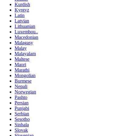
Kurdish
Kyrgyz
Latin
Latvian
Lithuanian
Luxembou..
Macedonian
Malagasy
Malay
Malayalam
Maltese
Maori
Marathi
Mongolian
Burmese
Nepali
Norwegian
Pashto
Persian
Punjabi
Serbian
Sesotho
Sinhala
Slovak
Slovenian