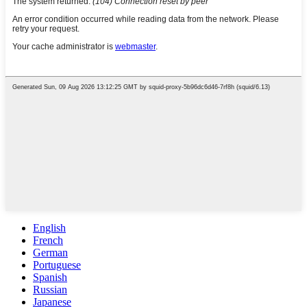
English
French
German
Portuguese
Spanish
Russian
Japanese